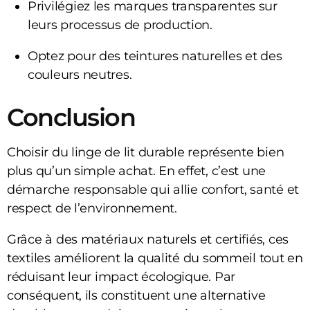
Privilégiez les marques transparentes sur
leurs processus de production.
Optez pour des teintures naturelles et des
couleurs neutres.
Conclusion
Choisir du linge de lit durable représente bien
plus qu’un simple achat. En effet, c’est une
démarche responsable qui allie confort, santé et
respect de l’environnement.
Grâce à des matériaux naturels et certifiés, ces
textiles améliorent la qualité du sommeil tout en
réduisant leur impact écologique. Par
conséquent, ils constituent une alternative