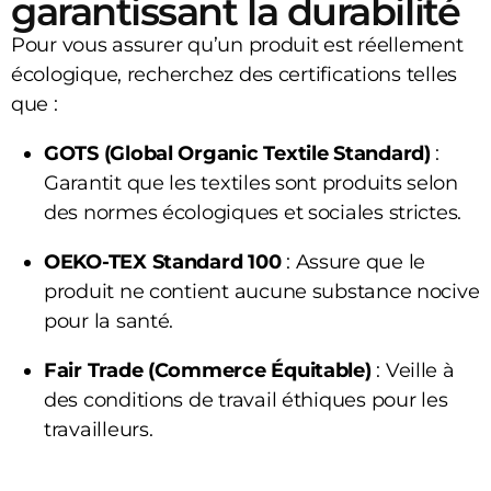
garantissant la durabilité
Pour vous assurer qu’un produit est réellement
écologique, recherchez des certifications telles
que :
GOTS (Global Organic Textile Standard)
:
Garantit que les textiles sont produits selon
des normes écologiques et sociales strictes.
OEKO-TEX Standard 100
: Assure que le
produit ne contient aucune substance nocive
pour la santé.
Fair Trade (Commerce Équitable)
: Veille à
des conditions de travail éthiques pour les
travailleurs.