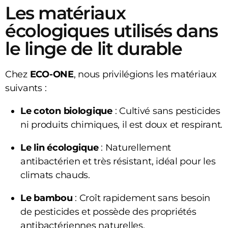
Les matériaux
écologiques utilisés dans
le linge de lit durable
Chez
ECO-ONE
, nous privilégions les matériaux
suivants :
Le coton biologique
: Cultivé sans pesticides
ni produits chimiques, il est doux et respirant.
Le lin écologique
: Naturellement
antibactérien et très résistant, idéal pour les
climats chauds.
Le bambou
: Croît rapidement sans besoin
de pesticides et possède des propriétés
antibactériennes naturelles.