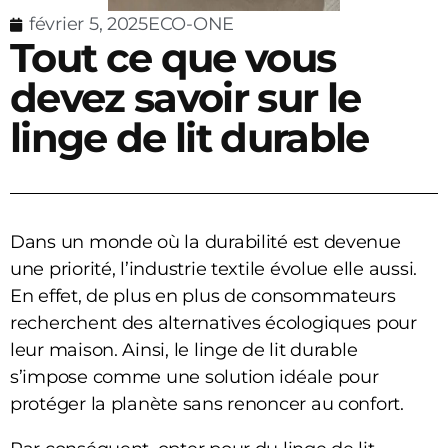
février 5, 2025
ECO-ONE
Tout ce que vous
devez savoir sur le
linge de lit durable
Dans un monde où la durabilité est devenue
une priorité, l’industrie textile évolue elle aussi.
En effet, de plus en plus de consommateurs
recherchent des alternatives écologiques pour
leur maison. Ainsi, le linge de lit durable
s’impose comme une solution idéale pour
protéger la planète sans renoncer au confort.