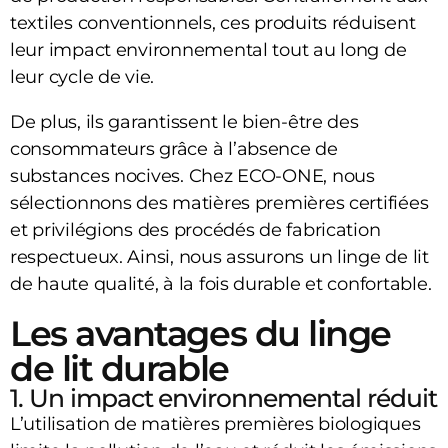
textiles conventionnels, ces produits réduisent
leur impact environnemental tout au long de
leur cycle de vie.
De plus, ils garantissent le bien-être des
consommateurs grâce à l’absence de
substances nocives. Chez ECO-ONE, nous
sélectionnons des matières premières certifiées
et privilégions des procédés de fabrication
respectueux. Ainsi, nous assurons un linge de lit
de haute qualité, à la fois durable et confortable.
Les avantages du linge
de lit durable
1. Un impact environnemental réduit
L’utilisation de matières premières biologiques