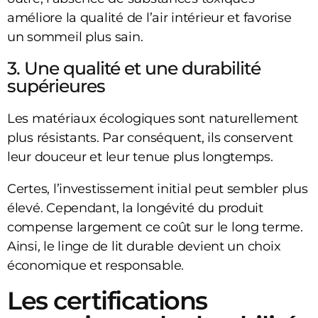
améliore la qualité de l’air intérieur et favorise
un sommeil plus sain.
3. Une qualité et une durabilité
supérieures
Les matériaux écologiques sont naturellement
plus résistants. Par conséquent, ils conservent
leur douceur et leur tenue plus longtemps.
Certes, l’investissement initial peut sembler plus
élevé. Cependant, la longévité du produit
compense largement ce coût sur le long terme.
Ainsi, le linge de lit durable devient un choix
économique et responsable.
Les certifications