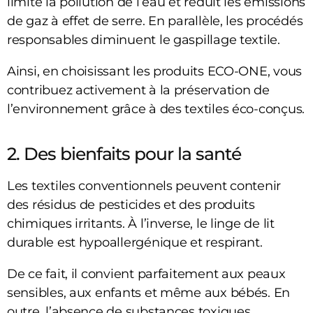
limite la pollution de l’eau et réduit les émissions
de gaz à effet de serre. En parallèle, les procédés
responsables diminuent le gaspillage textile.
Ainsi, en choisissant les produits ECO-ONE, vous
contribuez activement à la préservation de
l’environnement grâce à des textiles éco-conçus.
2. Des bienfaits pour la santé
Les textiles conventionnels peuvent contenir
des résidus de pesticides et des produits
chimiques irritants. À l’inverse, le linge de lit
durable est hypoallergénique et respirant.
De ce fait, il convient parfaitement aux peaux
sensibles, aux enfants et même aux bébés. En
outre, l’absence de substances toxiques