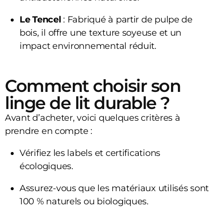
Le Tencel
: Fabriqué à partir de pulpe de
bois, il offre une texture soyeuse et un
impact environnemental réduit.
Comment choisir son
linge de lit durable ?
Avant d’acheter, voici quelques critères à
prendre en compte :
Vérifiez les labels et certifications
écologiques.
Assurez-vous que les matériaux utilisés sont
100 % naturels ou biologiques.