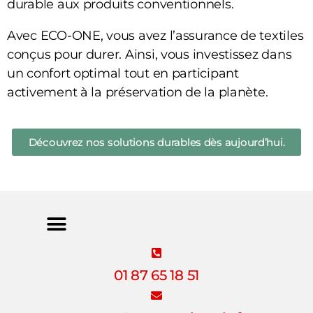
durable aux produits conventionnels.
Avec ECO-ONE, vous avez l’assurance de textiles
conçus pour durer. Ainsi, vous investissez dans
un confort optimal tout en participant
activement à la préservation de la planète.
Découvrez nos solutions durables dès aujourd’hui.
01 87 65 18 51