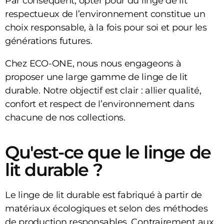
Par conséquent, opter pour du linge de lit
respectueux de l’environnement constitue un
choix responsable, à la fois pour soi et pour les
générations futures.
Chez ECO-ONE, nous nous engageons à
proposer une large gamme de linge de lit
durable. Notre objectif est clair : allier qualité,
confort et respect de l’environnement dans
chacune de nos collections.
Qu'est-ce que le linge de
lit durable ?
Le linge de lit durable est fabriqué à partir de
matériaux écologiques et selon des méthodes
de production responsables. Contrairement aux