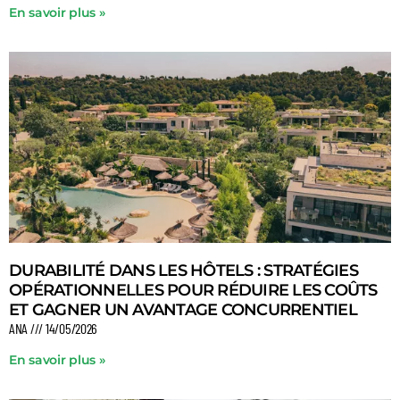
En savoir plus »
DURABILITÉ DANS LES HÔTELS : STRATÉGIES
OPÉRATIONNELLES POUR RÉDUIRE LES COÛTS
ET GAGNER UN AVANTAGE CONCURRENTIEL
ANA
14/05/2026
En savoir plus »