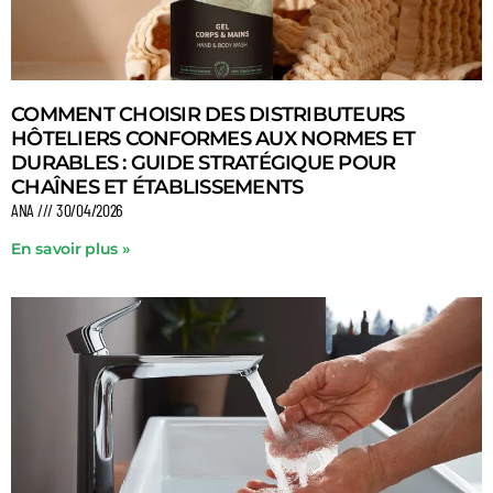
COMMENT CHOISIR DES DISTRIBUTEURS
HÔTELIERS CONFORMES AUX NORMES ET
DURABLES : GUIDE STRATÉGIQUE POUR
CHAÎNES ET ÉTABLISSEMENTS
ANA
30/04/2026
En savoir plus »