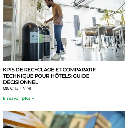
KPIS DE RECYCLAGE ET COMPARATIF
TECHNIQUE POUR HÔTELS: GUIDE
DÉCISIONNEL
ANA
12/05/2026
En savoir plus »