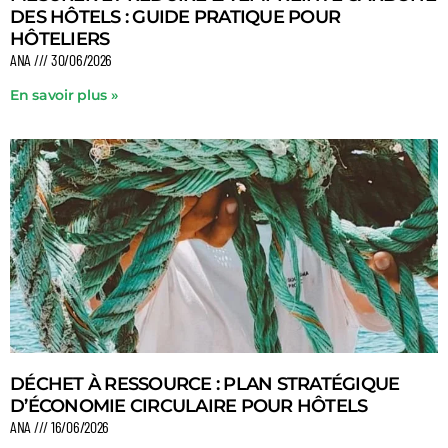
DES HÔTELS : GUIDE PRATIQUE POUR
HÔTELIERS
ANA
30/06/2026
En savoir plus »
DÉCHET À RESSOURCE : PLAN STRATÉGIQUE
D’ÉCONOMIE CIRCULAIRE POUR HÔTELS
ANA
16/06/2026