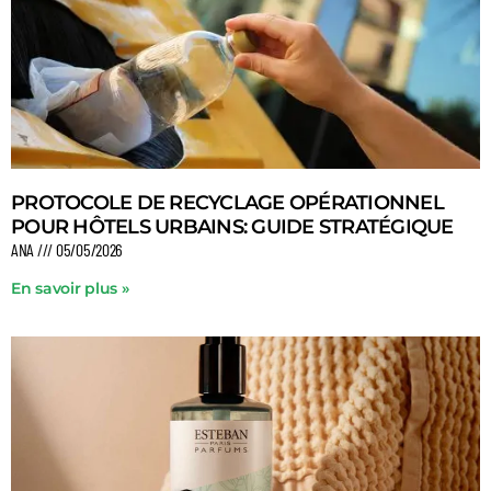
PROTOCOLE DE RECYCLAGE OPÉRATIONNEL
POUR HÔTELS URBAINS: GUIDE STRATÉGIQUE
ANA
05/05/2026
En savoir plus »