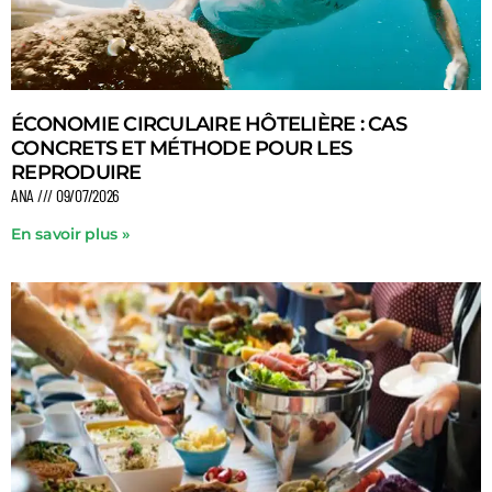
ÉCONOMIE CIRCULAIRE HÔTELIÈRE : CAS
CONCRETS ET MÉTHODE POUR LES
REPRODUIRE
ANA
09/07/2026
En savoir plus »