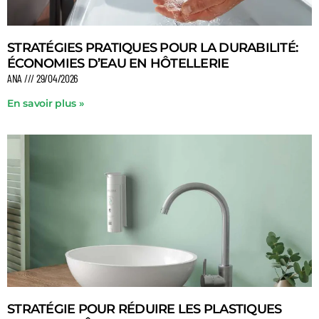
STRATÉGIES PRATIQUES POUR LA DURABILITÉ:
ÉCONOMIES D’EAU EN HÔTELLERIE
ANA
29/04/2026
En savoir plus »
STRATÉGIE POUR RÉDUIRE LES PLASTIQUES