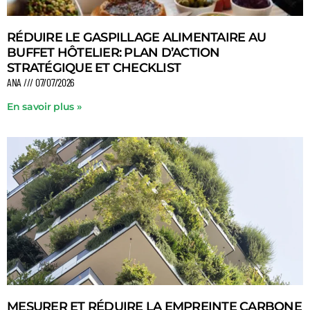
RÉDUIRE LE GASPILLAGE ALIMENTAIRE AU
BUFFET HÔTELIER: PLAN D’ACTION
STRATÉGIQUE ET CHECKLIST
ANA
07/07/2026
En savoir plus »
MESURER ET RÉDUIRE LA EMPREINTE CARBONE