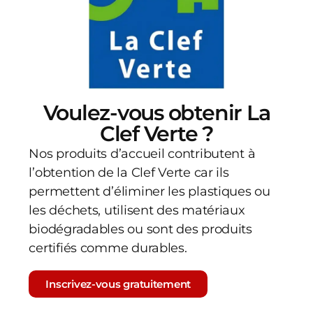
Voulez-vous obtenir La
Clef Verte ?
Nos produits d’accueil contributent à
l’obtention de la Clef Verte car ils
permettent d’éliminer les plastiques ou
les déchets, utilisent des matériaux
biodégradables ou sont des produits
certifiés comme durables.
Inscrivez-vous gratuitement