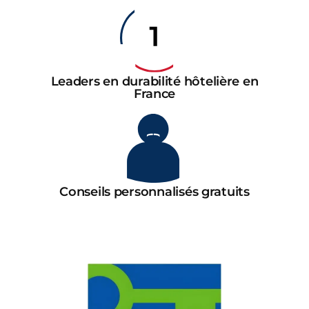
Leaders en durabilité hôtelière en
France
Conseils personnalisés gratuits