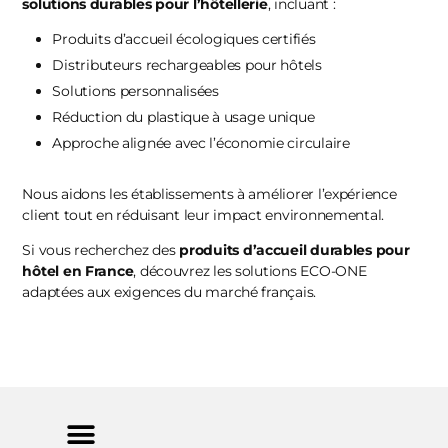
solutions durables pour l’hôtellerie
, incluant :
Produits d’accueil écologiques certifiés
Distributeurs rechargeables pour hôtels
Solutions personnalisées
Réduction du plastique à usage unique
Approche alignée avec l’économie circulaire
Nous aidons les établissements à améliorer l’expérience
client tout en réduisant leur impact environnemental.
Si vous recherchez des
produits d’accueil durables pour
hôtel en France
, découvrez les solutions ECO-ONE
adaptées aux exigences du marché français.