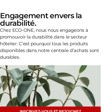
Engagement envers la
durabilité.
Chez ECO-ONE, nous nous engageons à
promouvoir la durabilité dans le secteur
hôtelier. C’est pourquoi tous les produits
disponibles dans notre centrale d’achats sont
durables.
INSCRIVEZ-VOUS ET REJOIGNEZ