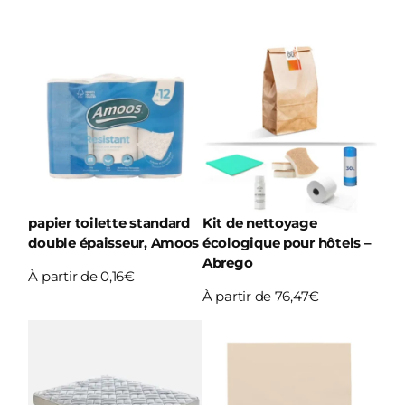
papier toilette standard
Kit de nettoyage
double épaisseur, Amoos
écologique pour hôtels –
Abrego
À partir de 0,16€
À partir de 76,47€