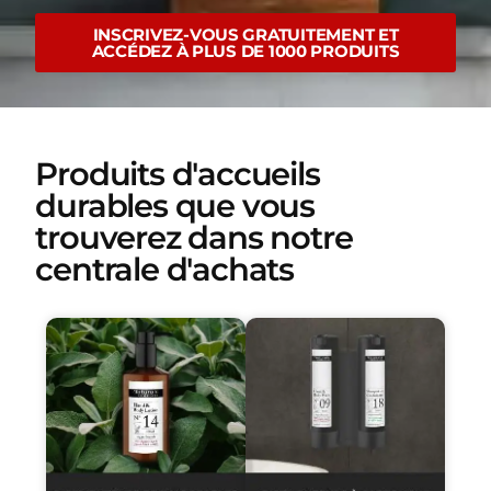
INSCRIVEZ-VOUS GRATUITEMENT ET
ACCÉDEZ À PLUS DE 1000 PRODUITS
Produits d'accueils
durables que vous
trouverez dans notre
centrale d'achats