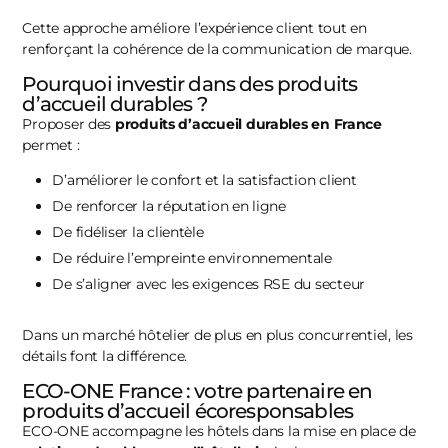
Cette approche améliore l’expérience client tout en
renforçant la cohérence de la communication de marque.
Pourquoi investir dans des produits
d’accueil durables ?
Proposer des
produits d’accueil durables en France
permet :
D’améliorer le confort et la satisfaction client
De renforcer la réputation en ligne
De fidéliser la clientèle
De réduire l’empreinte environnementale
De s’aligner avec les exigences RSE du secteur
Dans un marché hôtelier de plus en plus concurrentiel, les
détails font la différence.
ECO-ONE France : votre partenaire en
produits d’accueil écoresponsables
ECO-ONE accompagne les hôtels dans la mise en place de