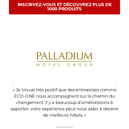
INSCRIVEZ-VOUS ET DÉCOUVREZ PLUS DE
1000 PRODUITS
« Je trouve très positif que des entreprises comme
ECO-ONE nous accompagnent sur le chemin du
s
changement. Il y a beaucoup d’améliorations à
apporter, votre expérience peut nous aider à devenir
de meilleurs hôtels. »