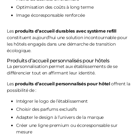
Optimisation des coûts à long terme
Image écoresponsable renforcée
Les
produits d’accueil durables avec système refill
constituent aujourd’hui une solution incontournable pour
les hôtels engagés dans une démarche de transition
écologique.
Produits d’accueil personnalisés pour hôtels
La personnalisation permet aux établissements de se
différencier tout en affirmant leur identité.
Les
produits d’accueil personnalisés pour hôtel
offrent la
possibilité de :
Intégrer le logo de l’établissement
Choisir des parfums exclusifs
Adapter le design à l’univers de la marque
Créer une ligne premium ou écoresponsable sur
mesure