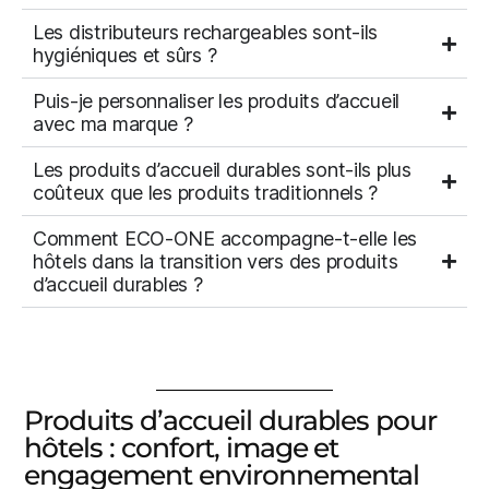
Les distributeurs rechargeables sont-ils
hygiéniques et sûrs ?
Puis-je personnaliser les produits d’accueil
avec ma marque ?
Les produits d’accueil durables sont-ils plus
coûteux que les produits traditionnels ?
Comment ECO-ONE accompagne-t-elle les
hôtels dans la transition vers des produits
d’accueil durables ?
Produits d’accueil durables pour
hôtels : confort, image et
engagement environnemental