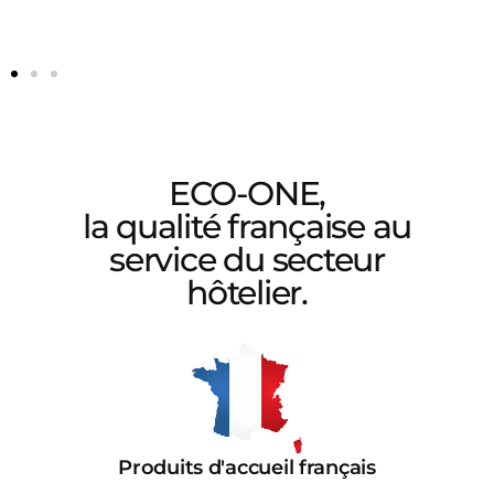
ECO-ONE,
la qualité française au
service du secteur
hôtelier.
Produits d'accueil français