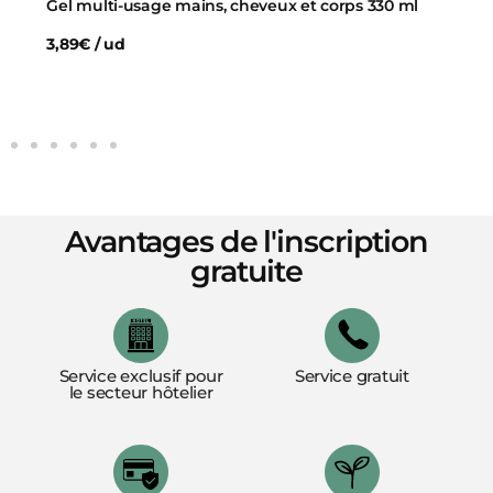
Gel multi-usage mains, cheveux et corps 330 ml
3,89€ / ud
Avantages de l'inscription
gratuite
Service exclusif pour
Service gratuit
le secteur hôtelier