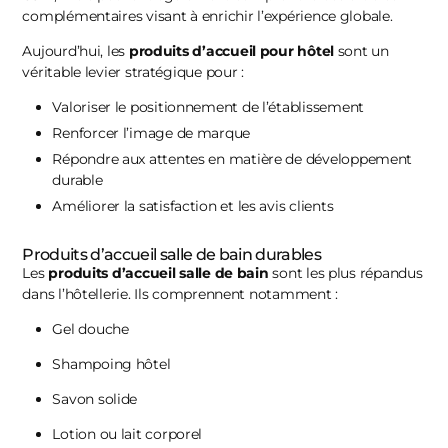
complémentaires visant à enrichir l’expérience globale.
Aujourd’hui, les
produits d’accueil pour hôtel
sont un
véritable levier stratégique pour :
Valoriser le positionnement de l’établissement
Renforcer l’image de marque
Répondre aux attentes en matière de développement
durable
Améliorer la satisfaction et les avis clients
Produits d’accueil salle de bain durables
Les
produits d’accueil salle de bain
sont les plus répandus
dans l’hôtellerie. Ils comprennent notamment :
Gel douche
Shampoing hôtel
Savon solide
Lotion ou lait corporel