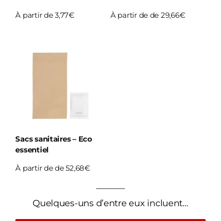
À partir de 3,77€
À partir de de 29,66€
Sacs sanitaires – Eco
essentiel
À partir de de 52,68€
Quelques-uns d’entre eux incluent…