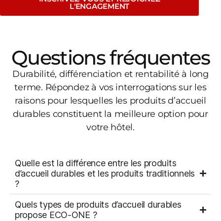
L'ENGAGEMENT
Questions fréquentes
Durabilité, différenciation et rentabilité à long
terme. Répondez à vos interrogations sur les
raisons pour lesquelles les produits d’accueil
durables constituent la meilleure option pour
votre hôtel.
Quelle est la différence entre les produits
d’accueil durables et les produits traditionnels
?
Quels types de produits d’accueil durables
propose ECO-ONE ?