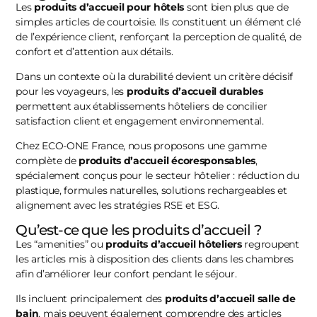
Les
produits d’accueil pour hôtels
sont bien plus que de
simples articles de courtoisie. Ils constituent un élément clé
de l’expérience client, renforçant la perception de qualité, de
confort et d’attention aux détails.
Dans un contexte où la durabilité devient un critère décisif
pour les voyageurs, les
produits d’accueil durables
permettent aux établissements hôteliers de concilier
satisfaction client et engagement environnemental.
Chez ECO-ONE France, nous proposons une gamme
complète de
produits d’accueil écoresponsables
,
spécialement conçus pour le secteur hôtelier : réduction du
plastique, formules naturelles, solutions rechargeables et
alignement avec les stratégies RSE et ESG.
Qu’est-ce que les produits d’accueil ?
Les “amenities” ou
produits d’accueil hôteliers
regroupent
les articles mis à disposition des clients dans les chambres
afin d’améliorer leur confort pendant le séjour.
Ils incluent principalement des
produits d’accueil salle de
bain
, mais peuvent également comprendre des articles