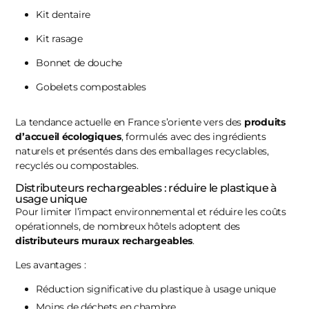
Kit dentaire
Kit rasage
Bonnet de douche
Gobelets compostables
La tendance actuelle en France s’oriente vers des
produits
d’accueil écologiques
, formulés avec des ingrédients
naturels et présentés dans des emballages recyclables,
recyclés ou compostables.
Distributeurs rechargeables : réduire le plastique à
usage unique
Pour limiter l’impact environnemental et réduire les coûts
opérationnels, de nombreux hôtels adoptent des
distributeurs muraux rechargeables
.
Les avantages :
Réduction significative du plastique à usage unique
Moins de déchets en chambre