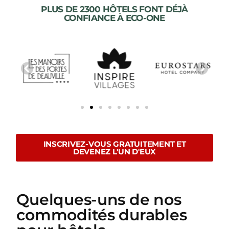
PLUS DE 2300 HÔTELS FONT DÉJÀ
CONFIANCE À ECO-ONE
INSCRIVEZ-VOUS GRATUITEMENT ET
DEVENEZ L'UN D'EUX
Quelques-uns de nos
commodités durables