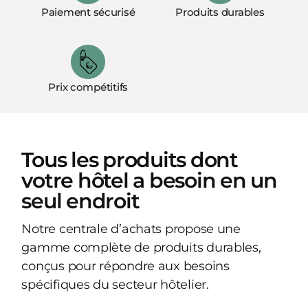
Paiement sécurisé
Produits durables
Prix compétitifs
Tous les produits dont
votre hôtel a besoin en un
seul endroit
Notre centrale d’achats propose une
gamme complète de produits durables,
conçus pour répondre aux besoins
spécifiques du secteur hôtelier.