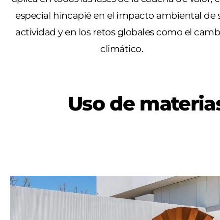
especial hincapié en el impacto ambiental de 
actividad y en los retos globales como el camb
climático.
Uso de materias