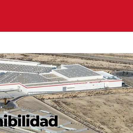
ibilidad