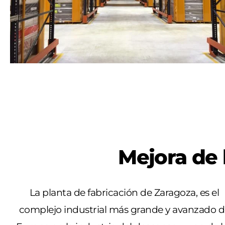
Mejora de 
La planta de fabricación de Zaragoza, es el
complejo industrial más grande y avanzado d