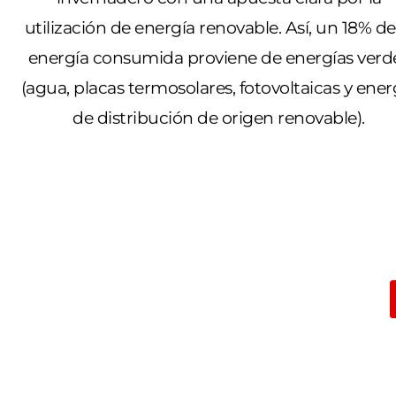
utilización de energía renovable. Así, un 18% de
energía consumida proviene de energías verd
(agua, placas termosolares, fotovoltaicas y ener
de distribución de origen renovable).