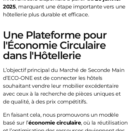
2025
, marquant une étape importante vers une
hôtellerie plus durable et efficace.
Une Plateforme pour
l'Économie Circulaire
dans l'Hôtellerie
L’objectif principal du Marché de Seconde Main
d’ECO-ONE est de connecter les hôtels
souhaitant vendre leur mobilier excédentaire
avec ceux à la recherche de pièces uniques et
de qualité, à des prix compétitifs.
En faisant cela, nous promouvons un modèle
basé sur l’
économie circulaire
, où la réutilisation
et l’optimisation des ressources deviennent des