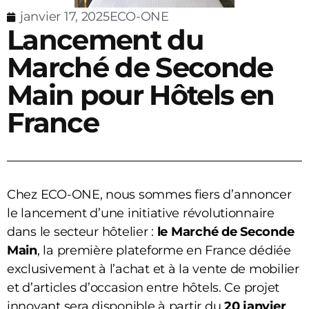
janvier 17, 2025
ECO-ONE
Lancement du
Marché de Seconde
Main pour Hôtels en
France
Chez ECO-ONE, nous sommes fiers d’annoncer
le lancement d’une initiative révolutionnaire
dans le secteur hôtelier :
le Marché de Seconde
Main
, la première plateforme en France dédiée
exclusivement à l’achat et à la vente de mobilier
et d’articles d’occasion entre hôtels. Ce projet
innovant sera disponible à partir du
20 janvier