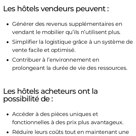
Les hôtels vendeurs peuvent :
Générer des revenus supplémentaires en
vendant le mobilier qu’ils n’utilisent plus.
Simplifier la logistique grâce à un système de
vente facile et optimisé.
Contribuer à l’environnement en
prolongeant la durée de vie des ressources.
Les hôtels acheteurs ont la
possibilité de :
Accéder à des pièces uniques et
fonctionnelles à des prix plus avantageux.
Réduire leurs coûts tout en maintenant une