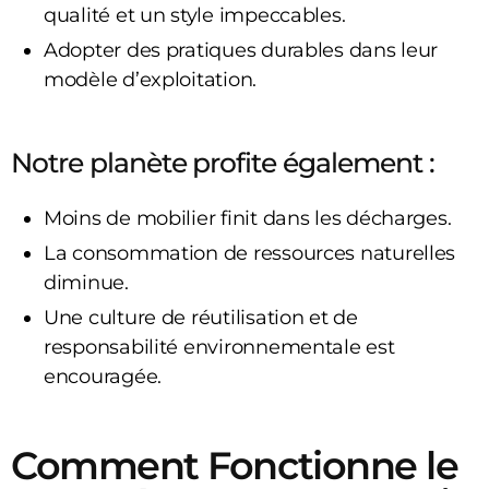
qualité et un style impeccables.
Adopter des pratiques durables dans leur
modèle d’exploitation.
Notre planète profite également :
Moins de mobilier finit dans les décharges.
La consommation de ressources naturelles
diminue.
Une culture de réutilisation et de
responsabilité environnementale est
encouragée.
Comment Fonctionne le