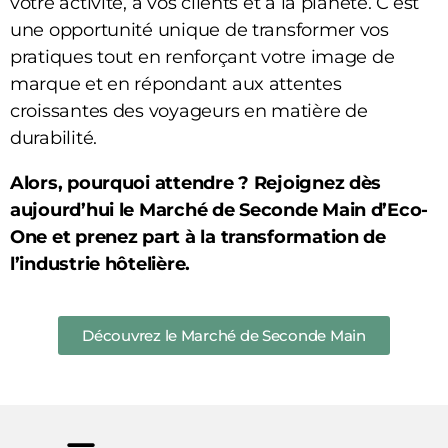
votre activité, à vos clients et à la planète. C’est
une opportunité unique de transformer vos
pratiques tout en renforçant votre image de
marque et en répondant aux attentes
croissantes des voyageurs en matière de
durabilité.
Alors, pourquoi attendre ? Rejoignez dès
aujourd’hui le Marché de Seconde Main d’Eco-
One et prenez part à la transformation de
l’industrie hôtelière.
Découvrez le Marché de Seconde Main