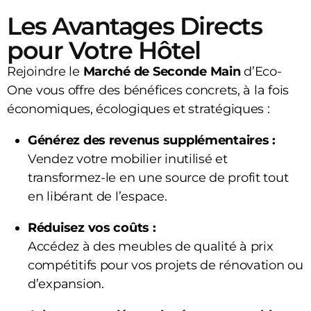
Les Avantages Directs
pour Votre Hôtel
Rejoindre le
Marché de Seconde Main
d’Eco-
One vous offre des bénéfices concrets, à la fois
économiques, écologiques et stratégiques :
Générez des revenus supplémentaires :
Vendez votre mobilier inutilisé et
transformez-le en une source de profit tout
en libérant de l’espace.
Réduisez vos coûts :
Accédez à des meubles de qualité à prix
compétitifs pour vos projets de rénovation ou
d’expansion.