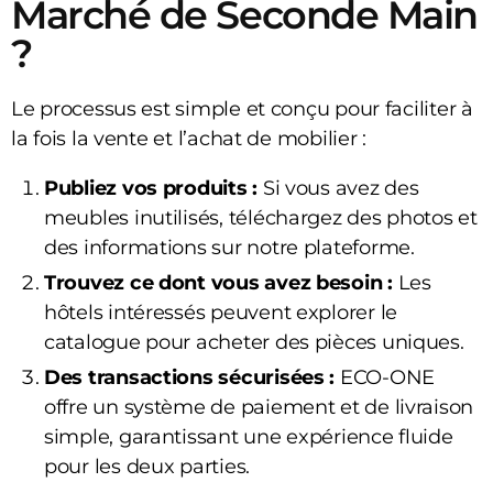
Marché de Seconde Main
?
Le processus est simple et conçu pour faciliter à
la fois la vente et l’achat de mobilier :
Publiez vos produits :
Si vous avez des
meubles inutilisés, téléchargez des photos et
des informations sur notre plateforme.
Trouvez ce dont vous avez besoin :
Les
hôtels intéressés peuvent explorer le
catalogue pour acheter des pièces uniques.
Des transactions sécurisées :
ECO-ONE
offre un système de paiement et de livraison
simple, garantissant une expérience fluide
pour les deux parties.