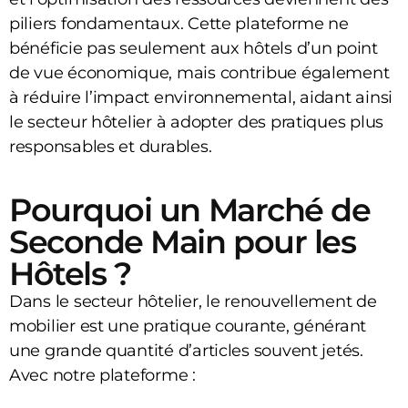
piliers fondamentaux. Cette plateforme ne
bénéficie pas seulement aux hôtels d’un point
de vue économique, mais contribue également
à réduire l’impact environnemental, aidant ainsi
le secteur hôtelier à adopter des pratiques plus
responsables et durables.
Pourquoi un Marché de
Seconde Main pour les
Hôtels ?
Dans le secteur hôtelier, le renouvellement de
mobilier est une pratique courante, générant
une grande quantité d’articles souvent jetés.
Avec notre plateforme :