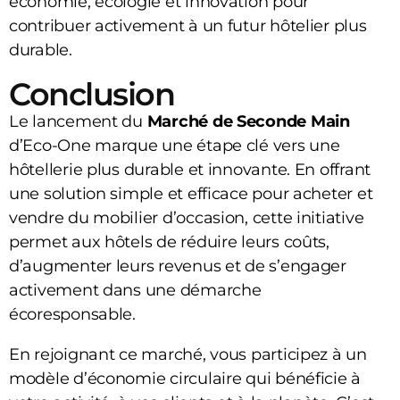
économie, écologie et innovation pour
contribuer activement à un futur hôtelier plus
durable.
Conclusion
Le lancement du
Marché de Seconde Main
d’Eco-One marque une étape clé vers une
hôtellerie plus durable et innovante. En offrant
une solution simple et efficace pour acheter et
vendre du mobilier d’occasion, cette initiative
permet aux hôtels de réduire leurs coûts,
d’augmenter leurs revenus et de s’engager
activement dans une démarche
écoresponsable.
En rejoignant ce marché, vous participez à un
modèle d’économie circulaire qui bénéficie à