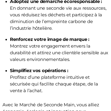
Adoptez une démarche écoresponsable :
En donnant une seconde vie aux ressources,
vous réduisez les déchets et participez à la
diminution de l’empreinte carbone de
l’industrie hôtelière.
Renforcez votre image de marque :
Montrez votre engagement envers la
durabilité et attirez une clientèle sensible aux
valeurs environnementales.
Simplifiez vos opérations :
Profitez d’une plateforme intuitive et
sécurisée qui facilite chaque étape, de la
vente à l’achat.
Avec le Marché de Seconde Main, vous alliez