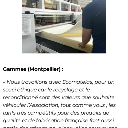
Gammes (Montpellier) :
« Nous travaillons avec Ecomatelas, pour un
souci éthique car le recyclage et le
reconditionné sont des valeurs que souhaite
véhiculer l’Association, tout comme vous ; les
tarifs très compétitifs pour des produits de
qualité et de fabrication française font aussi