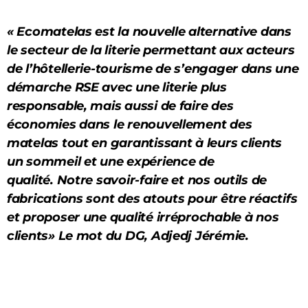
« Ecomatelas est la nouvelle alternative dans
le secteur de la literie permettant aux acteurs
de l’hôtellerie-tourisme de s’engager dans une
démarche RSE avec une literie plus
responsable, mais aussi de faire des
économies dans le renouvellement des
matelas tout en garantissant à leurs clients
un sommeil et une expérience de
qualité. Notre savoir-faire et nos outils de
fabrications sont des atouts pour être réactifs
et proposer une qualité irréprochable à nos
clients» Le mot du DG, Adjedj Jérémie.