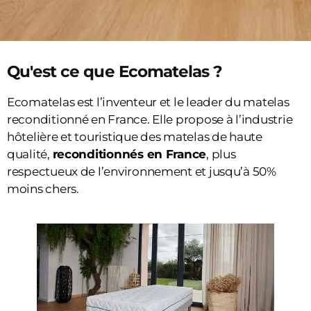
Qu'est ce que Ecomatelas ?
Ecomatelas est l’inventeur et le leader du matelas
reconditionné en France. Elle propose à l’industrie
hôtelière et touristique des matelas de haute
qualité,
reconditionnés en France
, plus
respectueux de l’environnement et jusqu’à 50%
moins chers.