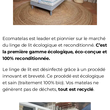
Ecomatelas est leader et pionnier sur le marché
du linge de lit écologique et reconditionné.
C’est
la première gamme écologique, éco-conçue et
100% reconditionnée.
Le linge de lit est désinfecté grâce à un procédé
innovant et breveté. Ce procédé est écologique
et sain (traitement 100% bio). Vos matelas ne
génèrent pas de déchets,
tout est recyclé
.