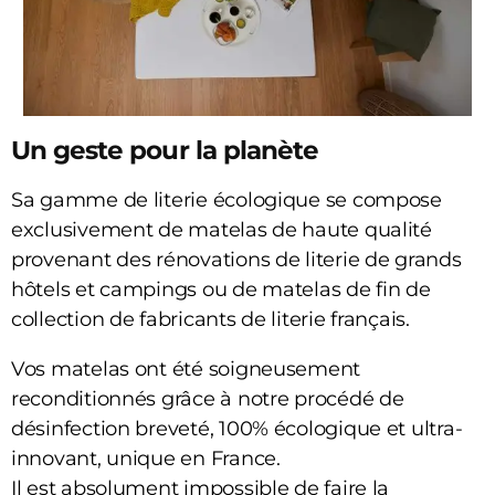
Un geste pour la planète
Sa gamme de literie écologique se compose
exclusivement de matelas de haute qualité
provenant des rénovations de literie de grands
hôtels et campings ou de matelas de fin de
collection de fabricants de literie français.
Vos matelas ont été soigneusement
reconditionnés grâce à notre procédé de
désinfection breveté, 100% écologique et ultra-
innovant, unique en France.
Il est absolument impossible de faire la