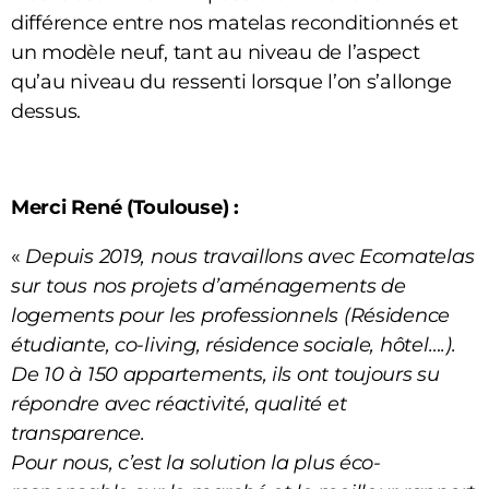
différence entre nos matelas reconditionnés et
un modèle neuf, tant au niveau de l’aspect
qu’au niveau du ressenti lorsque l’on s’allonge
dessus.
Merci René (Toulouse) :
«
Depuis 2019, nous travaillons avec Ecomatelas
sur tous nos projets d’aménagements de
logements pour les professionnels (Résidence
étudiante, co-living, résidence sociale, hôtel….).
De 10 à 150 appartements, ils ont toujours su
répondre avec réactivité, qualité et
transparence.
Pour nous, c’est la solution la plus éco-