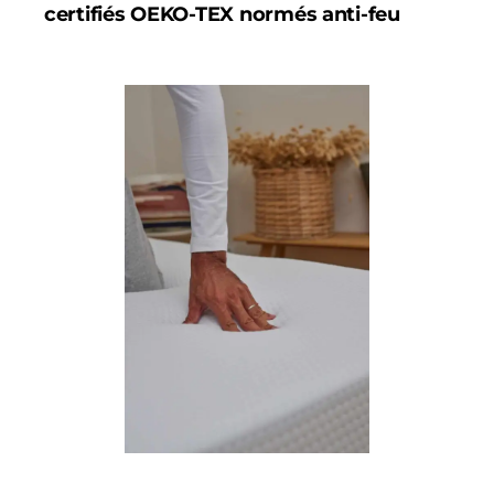
certifiés OEKO-TEX normés anti-feu