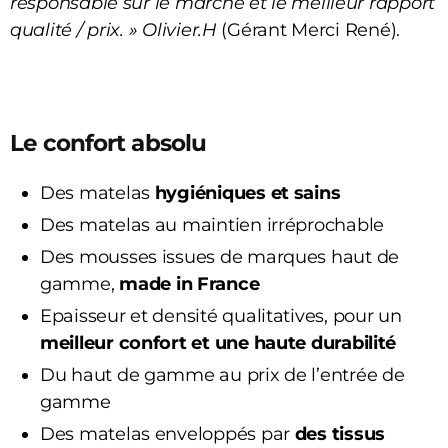
responsable sur le marché et le meilleur rapport
qualité / prix. » Olivier.H
(Gérant Merci René).
Le confort absolu
Des matelas
hygiéniques et sains
Des matelas au maintien irréprochable
Des mousses issues de marques haut de
gamme,
made in France
Epaisseur et densité qualitatives, pour un
meilleur confort et une haute durabilité
Du haut de gamme au prix de l’entrée de
gamme
Des matelas enveloppés par
des tissus