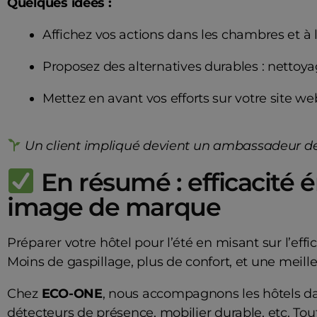
Quelques idées :
Affichez vos actions dans les chambres et à 
Proposez des alternatives durables : nettoya
Mettez en avant vos efforts sur votre site w
Un client impliqué devient un ambassadeur de 
En résumé : efficacité 
image de marque
Préparer votre hôtel pour l’été en misant sur l’effic
Moins de gaspillage, plus de confort, et une mei
Chez
ECO-ONE
, nous accompagnons les hôtels dan
détecteurs de présence, mobilier durable, etc. Tou