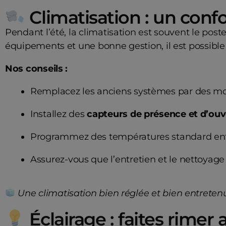
Climatisation : un con
Pendant l’été, la climatisation est souvent le po
équipements et une bonne gestion, il est possible 
Nos conseils :
Remplacez les anciens systèmes par des m
Installez des
capteurs de présence et d’ouv
Programmez des températures standard en
Assurez-vous que l’entretien et le nettoyage 
Une climatisation bien réglée et bien entrete
Éclairage : faites rimer