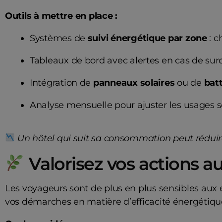
Outils à mettre en place :
Systèmes de
suivi énergétique par zone
: c
Tableaux de bord avec alertes en cas de s
Intégration de
panneaux solaires
ou de
batt
Analyse mensuelle pour ajuster les usages s
Un hôtel qui suit sa consommation peut réduir
Valorisez vos actions au
Les voyageurs sont de plus en plus sensibles aux
vos démarches en matière d’efficacité énergétique r