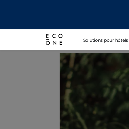
Solutions pour hôtels