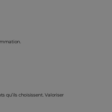
ommation.
qu’ils choisissent. Valoriser