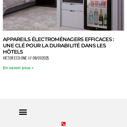
APPAREILS ÉLECTROMÉNAGERS EFFICACES :
UNE CLÉ POUR LA DURABILITÉ DANS LES
HÔTELS
VICTOR ECO-ONE
08/01/2025
En savoir plus »