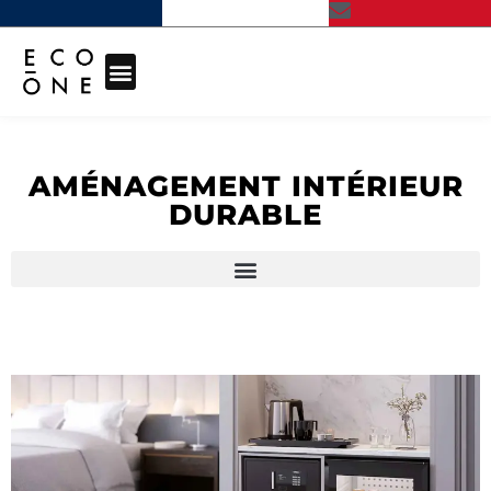
AMÉNAGEMENT INTÉRIEUR
DURABLE