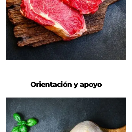
Orientación y apoyo