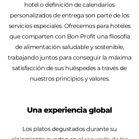
hotel o definición de calendarios
personalizados de entrega son parte de los
servicios especiales. Ofrecemos para hoteles
que comparten con Bon Profit una filosofía
de alimentación saludable y sostenible,
trabajando juntos para conseguir la máxima
satisfacción de sus huéspedes a través de
nuestros principios y valores.
Una experiencia global
Los platos degustados durante su