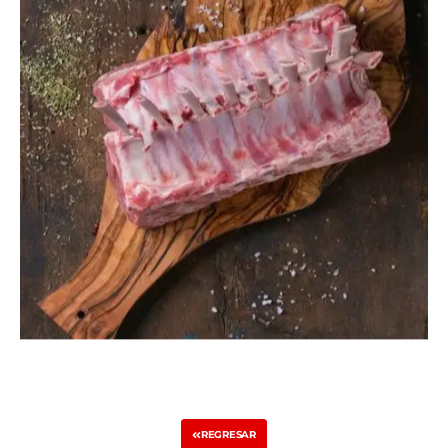
REGRESAR