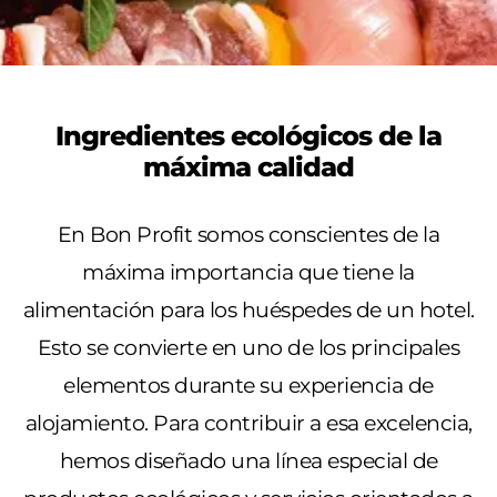
Ingredientes ecológicos de la
máxima calidad
En Bon Profit somos conscientes de la
máxima importancia que tiene la
alimentación para los huéspedes de un hotel.
Esto se convierte en uno de los principales
elementos durante su experiencia de
alojamiento. Para contribuir a esa excelencia,
hemos diseñado una
línea especial de