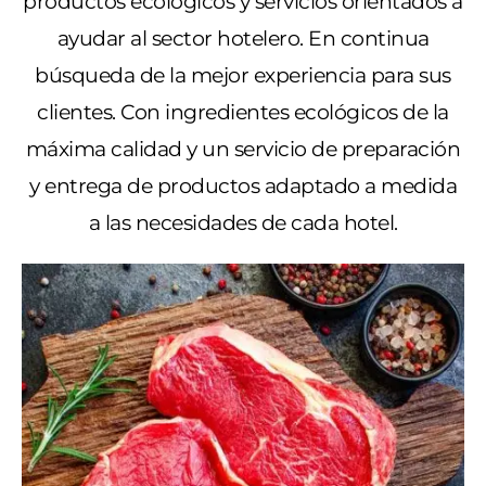
productos ecológicos
y servicios orientados a
ayudar al sector hotelero. En continua
búsqueda de la mejor experiencia para sus
clientes. Con ingredientes ecológicos de la
máxima calidad y un servicio de preparación
y entrega de productos adaptado a medida
a las necesidades de cada hotel.