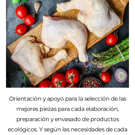
Orientación y apoyo para la selección de las
mejores piezas para cada elaboración,
preparación y envasado de productos
ecológicos. Y según las necesidades de cada