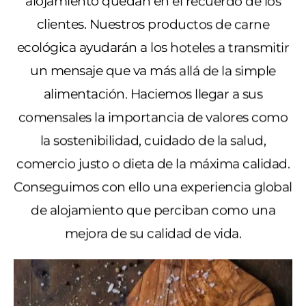
alojamiento quedan en el recuerdo de los
clientes. Nuestros productos de carne
ecológica ayudarán a los hoteles a transmitir
un mensaje que va más allá de la simple
alimentación. Haciemos llegar a sus
comensales la importancia de valores como
la sostenibilidad, cuidado de la salud,
comercio justo o dieta de la máxima calidad.
Conseguimos con ello una experiencia global
de alojamiento que perciban como una
mejora de su calidad de vida.