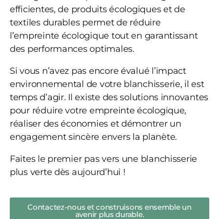
efficientes, de produits écologiques et de
textiles durables permet de réduire
l’empreinte écologique tout en garantissant
des performances optimales.
Si vous n’avez pas encore évalué l’impact
environnemental de votre blanchisserie, il est
temps d’agir. Il existe des solutions innovantes
pour réduire votre empreinte écologique,
réaliser des économies et démontrer un
engagement sincère envers la planète.
Faites le premier pas vers une blanchisserie
plus verte dès aujourd’hui !
Contactez-nous et construisons ensemble un
avenir plus durable.