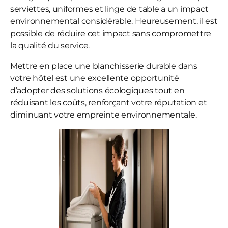
serviettes, uniformes et linge de table a un impact
environnemental considérable. Heureusement, il est
possible de réduire cet impact sans compromettre
la qualité du service.
Mettre en place une blanchisserie durable dans
votre hôtel est une excellente opportunité
d’adopter des solutions écologiques tout en
réduisant les coûts, renforçant votre réputation et
diminuant votre empreinte environnementale.