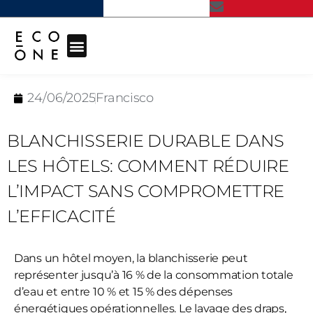
24/06/2025
Francisco
BLANCHISSERIE DURABLE DANS
LES HÔTELS: COMMENT RÉDUIRE
L’IMPACT SANS COMPROMETTRE
L’EFFICACITÉ
Dans un hôtel moyen, la blanchisserie peut
représenter jusqu’à 16 % de la consommation totale
d’eau et entre 10 % et 15 % des dépenses
énergétiques opérationnelles. Le lavage des draps,