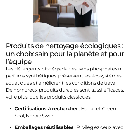
Produits de nettoyage écologiques :
un choix sain pour la planète et pour
l’équipe
Les détergents biodégradables, sans phosphates ni
parfums synthétiques, préservent les écosystèmes
aquatiques et améliorent les conditions de travail.
De nombreux produits durables sont aussi efficaces,
voire plus, que les produits classiques.
Certifications à rechercher
: Ecolabel, Green
Seal, Nordic Swan.
Emballages réutilisables
: Privilégiez ceux avec