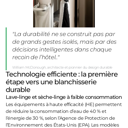
"La durabilité ne se construit pas par
de grands gestes isolés, mais par des
décisions intelligentes dans chaque
recoin de l’hôtel.."
William McDonough, architecte et pionnier du design durable
Technologie efficiente : la première
étape vers une blanchisserie
durable
Lave-linge et sèche-linge à faible consommation
Les équipements à haute efficacité (HE) permettent
de réduire la consommation d’eau de 40 % et
l’énergie de 30 %, selon l’Agence de Protection de
l’Environnement des États-Unis (EPA). Les modèles