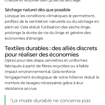
chaude et la durée des cycles de séchage.
Séchage naturel dès que possible
Lorsque les conditions climatiques le permettent,
profitez de la ventilation naturelle ou du séchage en
plein air. Cela réduit l’utilisation des sèche-linge,
prolonge la durée de vie du linge et génère des
économies d’énergie.
Textiles durables : des alliés discrets
pour réaliser des économies
Optez pour des draps, serviettes et uniformes
fabriqués à partir de fibres recyclées ou à faible
impact environnemental. Cela renforce
l’engagement écologique de votre hôtel et réduit le
nombre de lavages nécessaires grâce à leur
résistance accrue.
"La mode durable ne concerne pas