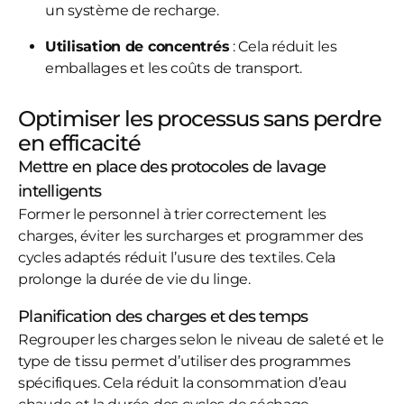
un système de recharge.
Utilisation de concentrés
: Cela réduit les
emballages et les coûts de transport.
Optimiser les processus sans perdre
en efficacité
Mettre en place des protocoles de lavage
intelligents
Former le personnel à trier correctement les
charges, éviter les surcharges et programmer des
cycles adaptés réduit l’usure des textiles. Cela
prolonge la durée de vie du linge.
Planification des charges et des temps
Regrouper les charges selon le niveau de saleté et le
type de tissu permet d’utiliser des programmes
spécifiques. Cela réduit la consommation d’eau