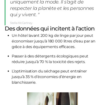
uniquement la mode. Il s’agit de
respecter la planète et les personnes
qui y vivent. "
Stella McCartney
Des données qui incitent à l’action
Un hôtel lavant 200 kg de linge par jour peut
économiser jusqu’à 180 000 litres d’eau par an
grâce à des équipements efficaces.
Passer à des détergents écologiques peut
réduire jusqu’à 70 % la toxicité des rejets.
L’optimisation du séchage peut entraîner
jusqu’à 35 % d’économies d’énergie en
blanchisserie.