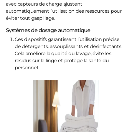
avec capteurs de charge ajustent
automatiquement l’utilisation des ressources pour
éviter tout gaspillage.
Systèmes de dosage automatique
Ces dispositifs garantissent l’utilisation précise
de détergents, assouplissants et désinfectants.
Cela améliore la qualité du lavage, évite les
résidus sur le linge et protège la santé du
personnel.