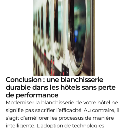
Conclusion : une blanchisserie
durable dans les hôtels sans perte
de performance
Moderniser la blanchisserie de votre hôtel ne
signifie pas sacrifier l’efficacité. Au contraire, il
s’agit d’améliorer les processus de manière
intelligente. L’adoption de technologies